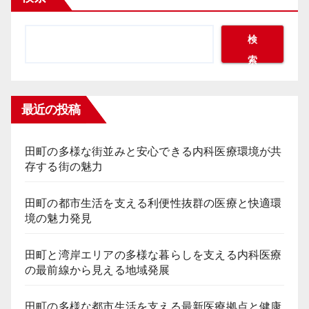
検
索
最近の投稿
田町の多様な街並みと安心できる内科医療環境が共
存する街の魅力
田町の都市生活を支える利便性抜群の医療と快適環
境の魅力発見
田町と湾岸エリアの多様な暮らしを支える内科医療
の最前線から見える地域発展
田町の多様な都市生活を支える最新医療拠点と健康