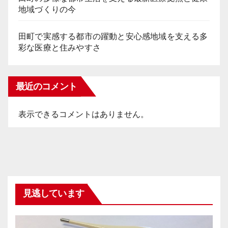
地域づくりの今
田町で実感する都市の躍動と安心感地域を支える多
彩な医療と住みやすさ
最近のコメント
表示できるコメントはありません。
見逃しています